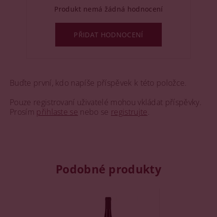
Produkt nemá žádná hodnocení
PŘIDAT HODNOCENÍ
Buďte první, kdo napíše příspěvek k této položce.
Pouze registrovaní uživatelé mohou vkládat příspěvky.
Prosím
přihlaste se
nebo se
registrujte
.
Podobné produkty