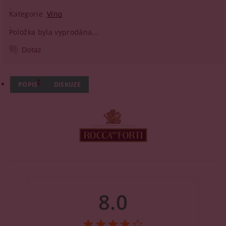
Kategorie
Víno
Položka byla vyprodána...
Dotaz
POPIS
DISKUZE
8.0