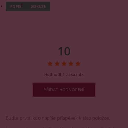
POPIS
DISKUZE
10
Hodnotil 1 zákazník
PŘIDAT HODNOCENÍ
Buďte první, kdo napíše příspěvek k této položce.