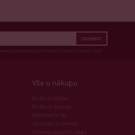
vinek souhlasíte s podmínkami ochrany osobních údajů
Vše o nákupu
Možnosti platby
Možnosti dopravy
Reklamační řád
Obchodní podmínky
Ochrana osobních údajů