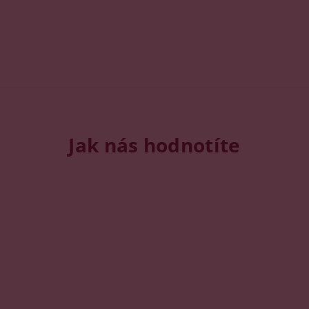
Jak nás hodnotíte