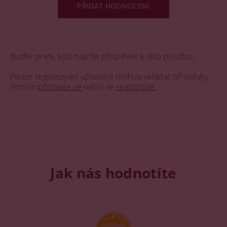
PŘIDAT HODNOCENÍ
Buďte první, kdo napíše příspěvek k této položce.
Pouze registrovaní uživatelé mohou vkládat příspěvky.
Prosím
přihlaste se
nebo se
registrujte
.
Jak nás hodnotíte