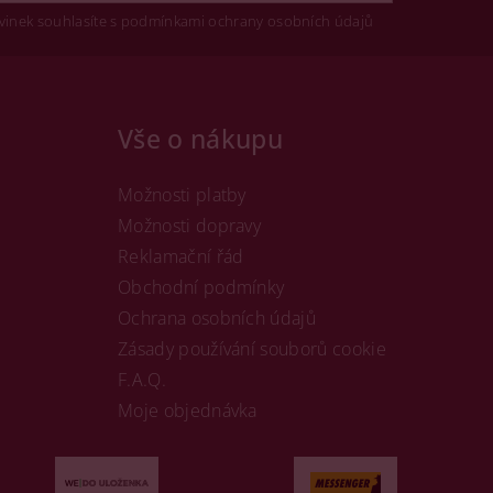
vinek souhlasíte s podmínkami ochrany osobních údajů
Vše o nákupu
Možnosti platby
Možnosti dopravy
Reklamační řád
Obchodní podmínky
Ochrana osobních údajů
Zásady používání souborů cookie
F.A.Q.
Moje objednávka