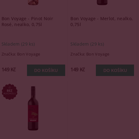
Bon Voyage - Pinot Noir
Bon Voyage - Merlot, nealko,
Rosé, nealko, 0,75l
0,75l
Skladem
(29 ks)
Skladem
(29 ks)
Značka:
Bon Voyage
Značka:
Bon Voyage
149 Kč
149 Kč