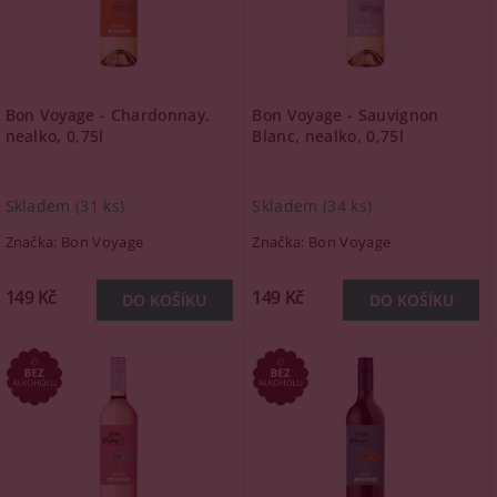
Bon Voyage - Chardonnay,
Bon Voyage - Sauvignon
nealko, 0,75l
Blanc, nealko, 0,75l
Skladem
(31 ks)
Skladem
(34 ks)
Značka:
Bon Voyage
Značka:
Bon Voyage
149 Kč
149 Kč