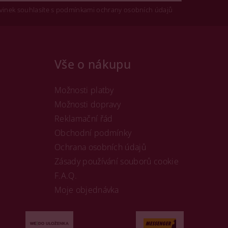
vinek souhlasíte s podmínkami ochrany osobních údajů
Vše o nákupu
Možnosti platby
Možnosti dopravy
Reklamační řád
Obchodní podmínky
Ochrana osobních údajů
Zásady používání souborů cookie
F.A.Q.
Moje objednávka