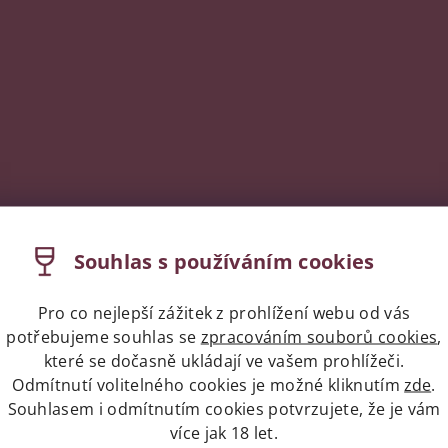
Souhlas s používáním cookies
Pro co nejlepší zážitek z prohlížení webu od vás
potřebujeme souhlas se
zpracováním souborů cookies
,
které se dočasně ukládají ve vašem prohlížeči.
Odmítnutí volitelného cookies je možné kliknutím
zde
.
Souhlasem i odmítnutím cookies potvrzujete, že je vám
více jak 18 let.