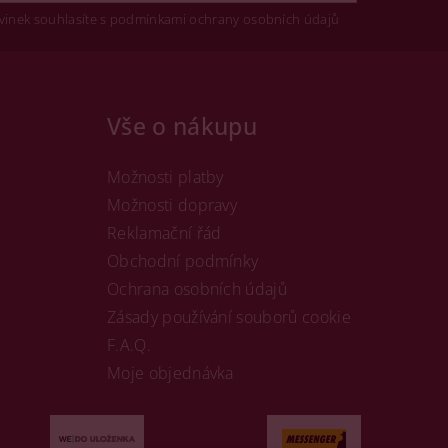
vinek souhlasíte s podmínkami ochrany osobních údajů
Vše o nákupu
Možnosti platby
Možnosti dopravy
Reklamační řád
Obchodní podmínky
Ochrana osobních údajů
Zásady používání souborů cookie
F.A.Q.
Moje objednávka