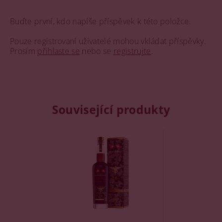
Buďte první, kdo napíše příspěvek k této položce.
Pouze registrovaní uživatelé mohou vkládat příspěvky.
Prosím
přihlaste se
nebo se
registrujte
.
Související produkty