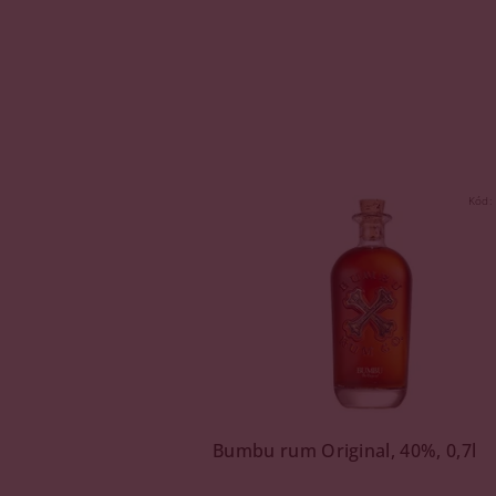
Kód:
Bumbu rum Original, 40%, 0,7l