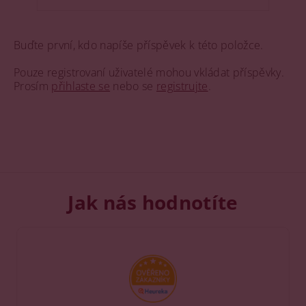
Buďte první, kdo napíše příspěvek k této položce.
Pouze registrovaní uživatelé mohou vkládat příspěvky.
Prosím
přihlaste se
nebo se
registrujte
.
Jak nás hodnotíte