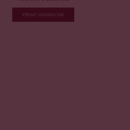
PŘIDAT HODNOCENÍ