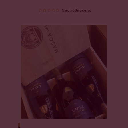
Neohodnoceno