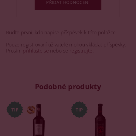
PŘIDAT HODNOCENÍ
Buďte první, kdo napíše příspěvek k této položce.
Pouze registrovaní uživatelé mohou vkládat příspěvky.
Prosím
přihlaste se
nebo se
registrujte
.
Podobné produkty