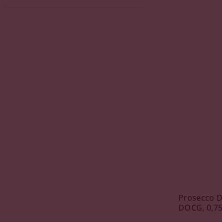
Prosecco D
DOCG, 0,75