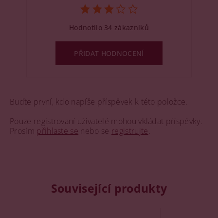
Hodnotilo 34 zákazníků
PŘIDAT HODNOCENÍ
Buďte první, kdo napíše příspěvek k této položce.
Pouze registrovaní uživatelé mohou vkládat příspěvky.
Prosím
přihlaste se
nebo se
registrujte
.
Související produkty