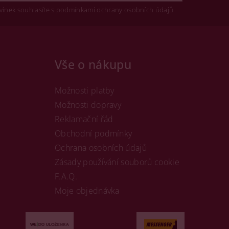
vinek souhlasíte s podmínkami ochrany osobních údajů
Vše o nákupu
Možnosti platby
Možnosti dopravy
Reklamační řád
Obchodní podmínky
Ochrana osobních údajů
Zásady používání souborů cookie
F.A.Q.
Moje objednávka