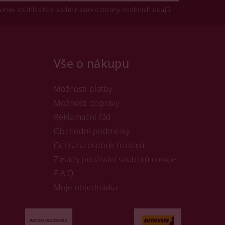
vinek souhlasíte s podmínkami ochrany osobních údajů
Vše o nákupu
Možnosti platby
Možnosti dopravy
Reklamační řád
Obchodní podmínky
Ochrana osobních údajů
Zásady používání souborů cookie
F.A.Q.
Moje objednávka