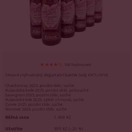
100 hodnocení
Cenově zvýhodněný degustační balíček řady EXCLUSIVE.
Chardonnay 2025, pozdní sběr, suché
Rulandské šedé 2025, pozdní sběr, polosuché
Sauvignon 2025, pozdní sběr, suché
Rulandské bílé 2025, výběr z hroznů, suché
Cuvée 2025, pozdní sběr, suché
Neronet 2024, pozdní sběr, suché
Běžná cena
1 404 Kč
Ušetříte
305 Kč
(–21 %)