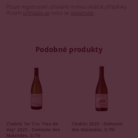
Pouze registrovaní uživatelé mohou vkládat příspěvky.
Prosím
přihlaste se
nebo se
registrujte
.
Podobné produkty
Chablis 1er Cru "Vau de
Chablis 2023 - Domaine
Vey" 2023 - Domaine des
des Malandes, 0,75l
Malandes, 0,75l