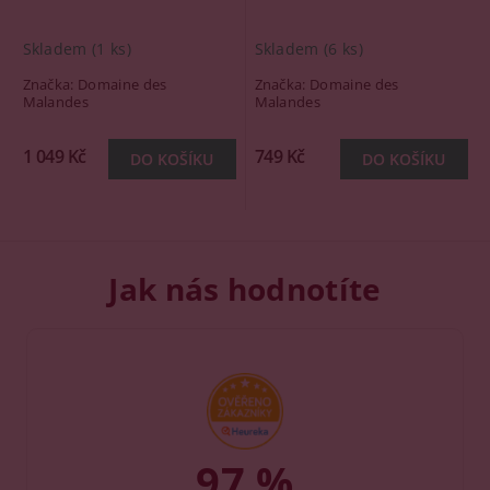
Skladem
(1 ks)
Skladem
(6 ks)
Značka:
Domaine des
Značka:
Domaine des
Malandes
Malandes
1 049 Kč
749 Kč
Jak nás hodnotíte
97 %