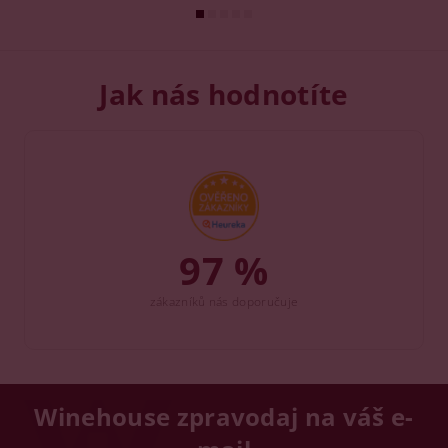
Jak nás hodnotíte
97 %
zákazníků nás doporučuje
Winehouse zpravodaj na váš e-