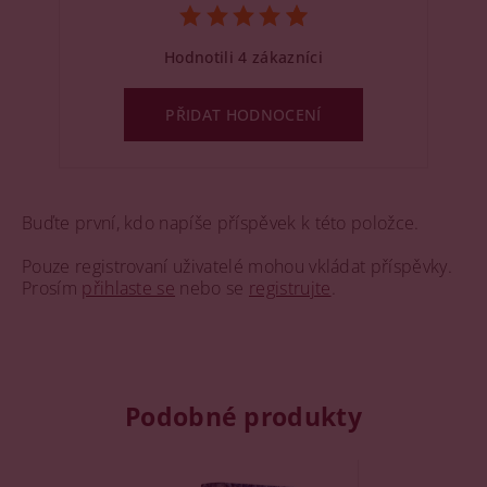
Hodnotili 4 zákazníci
PŘIDAT HODNOCENÍ
Buďte první, kdo napíše příspěvek k této položce.
Pouze registrovaní uživatelé mohou vkládat příspěvky.
Prosím
přihlaste se
nebo se
registrujte
.
Podobné produkty