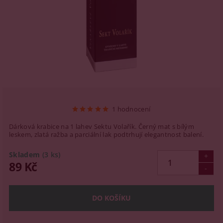
1 hodnocení
Dárková krabice na 1 lahev Sektu Volařík. Černý mat s bílým
leskem, zlatá ražba a parciální lak podtrhují elegantnost balení.
Skladem
(3 ks)
89 Kč