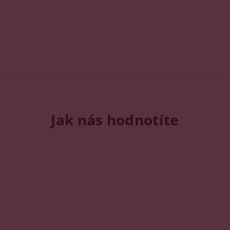
Jak nás hodnotíte