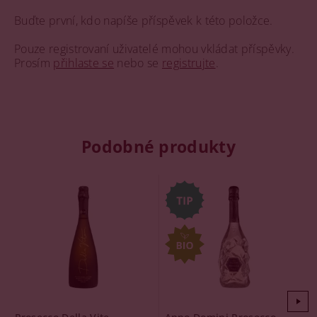
Buďte první, kdo napíše příspěvek k této položce.
Pouze registrovaní uživatelé mohou vkládat příspěvky.
Prosím
přihlaste se
nebo se
registrujte
.
Podobné produkty