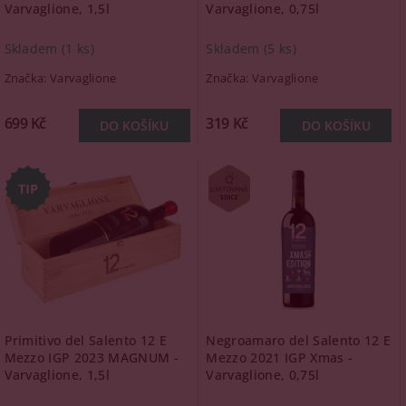
Varvaglione, 1,5l
Varvaglione, 0,75l
Skladem
(1 ks)
Skladem
(5 ks)
Značka:
Varvaglione
Značka:
Varvaglione
699 Kč
319 Kč
Primitivo del Salento 12 E
Negroamaro del Salento 12 E
Mezzo IGP 2023 MAGNUM -
Mezzo 2021 IGP Xmas -
Varvaglione, 1,5l
Varvaglione, 0,75l