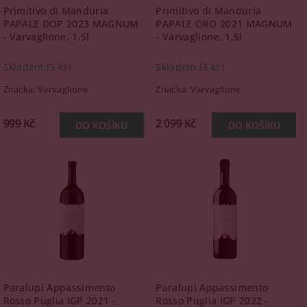
Primitivo di Manduria
Primitivo di Manduria
PAPALE DOP 2023 MAGNUM
PAPALE ORO 2021 MAGNUM
- Varvaglione, 1,5l
- Varvaglione, 1,5l
Skladem
(5 ks)
Skladem
(3 ks)
Značka:
Varvaglione
Značka:
Varvaglione
999 Kč
2 099 Kč
Paralupi Appassimento
Paralupi Appassimento
Rosso Puglia IGP 2021 -
Rosso Puglia IGP 2022 -