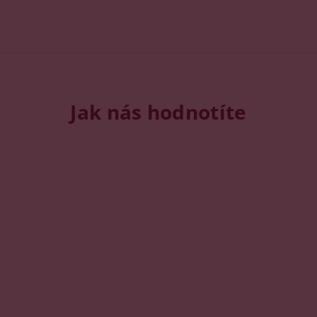
Jak nás hodnotíte