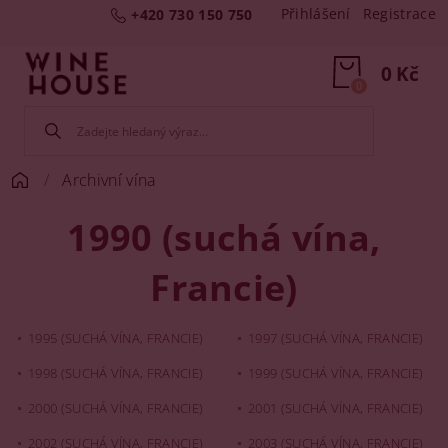
Přihlášení
Registrace
+420 730 150 750
0 Kč
0
Archivní vína
1990 (suchá vína,
Francie)
1995 (SUCHÁ VÍNA, FRANCIE)
1997 (SUCHÁ VÍNA, FRANCIE)
1998 (SUCHÁ VÍNA, FRANCIE)
1999 (SUCHÁ VÍNA, FRANCIE)
2000 (SUCHÁ VÍNA, FRANCIE)
2001 (SUCHÁ VÍNA, FRANCIE)
2002 (SUCHÁ VÍNA, FRANCIE)
2003 (SUCHÁ VÍNA, FRANCIE)