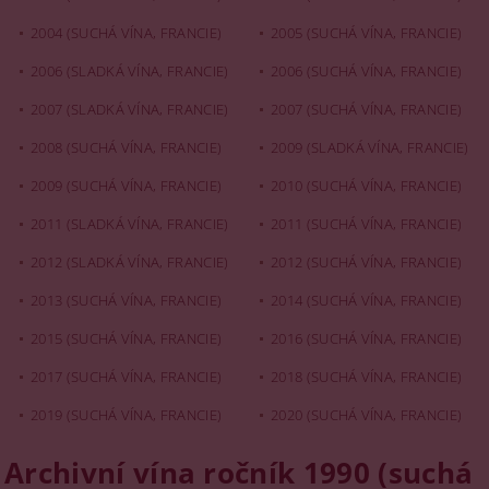
2004 (SUCHÁ VÍNA, FRANCIE)
2005 (SUCHÁ VÍNA, FRANCIE)
2006 (SLADKÁ VÍNA, FRANCIE)
2006 (SUCHÁ VÍNA, FRANCIE)
2007 (SLADKÁ VÍNA, FRANCIE)
2007 (SUCHÁ VÍNA, FRANCIE)
2008 (SUCHÁ VÍNA, FRANCIE)
2009 (SLADKÁ VÍNA, FRANCIE)
2009 (SUCHÁ VÍNA, FRANCIE)
2010 (SUCHÁ VÍNA, FRANCIE)
2011 (SLADKÁ VÍNA, FRANCIE)
2011 (SUCHÁ VÍNA, FRANCIE)
2012 (SLADKÁ VÍNA, FRANCIE)
2012 (SUCHÁ VÍNA, FRANCIE)
2013 (SUCHÁ VÍNA, FRANCIE)
2014 (SUCHÁ VÍNA, FRANCIE)
2015 (SUCHÁ VÍNA, FRANCIE)
2016 (SUCHÁ VÍNA, FRANCIE)
2017 (SUCHÁ VÍNA, FRANCIE)
2018 (SUCHÁ VÍNA, FRANCIE)
2019 (SUCHÁ VÍNA, FRANCIE)
2020 (SUCHÁ VÍNA, FRANCIE)
Archivní vína ročník 1990 (suchá