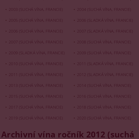
2003 (SUCHÁ VÍNA, FRANCIE)
2004 (SUCHÁ VÍNA, FRANCIE)
2005 (SUCHÁ VÍNA, FRANCIE)
2006 (SLADKÁ VÍNA, FRANCIE)
2006 (SUCHÁ VÍNA, FRANCIE)
2007 (SLADKÁ VÍNA, FRANCIE)
2007 (SUCHÁ VÍNA, FRANCIE)
2008 (SUCHÁ VÍNA, FRANCIE)
2009 (SLADKÁ VÍNA, FRANCIE)
2009 (SUCHÁ VÍNA, FRANCIE)
2010 (SUCHÁ VÍNA, FRANCIE)
2011 (SLADKÁ VÍNA, FRANCIE)
2011 (SUCHÁ VÍNA, FRANCIE)
2012 (SLADKÁ VÍNA, FRANCIE)
2013 (SUCHÁ VÍNA, FRANCIE)
2014 (SUCHÁ VÍNA, FRANCIE)
2015 (SUCHÁ VÍNA, FRANCIE)
2016 (SUCHÁ VÍNA, FRANCIE)
2017 (SUCHÁ VÍNA, FRANCIE)
2018 (SUCHÁ VÍNA, FRANCIE)
2019 (SUCHÁ VÍNA, FRANCIE)
2020 (SUCHÁ VÍNA, FRANCIE)
Archivní vína ročník 2012 (suchá