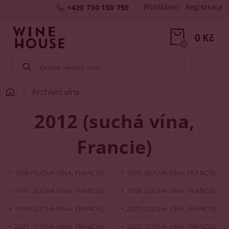
Přihlášení
Registrace
+420 730 150 750
0 Kč
0
Archivní vína
2012 (suchá vína,
Francie)
1990 (SUCHÁ VÍNA, FRANCIE)
1995 (SUCHÁ VÍNA, FRANCIE)
1997 (SUCHÁ VÍNA, FRANCIE)
1998 (SUCHÁ VÍNA, FRANCIE)
1999 (SUCHÁ VÍNA, FRANCIE)
2000 (SUCHÁ VÍNA, FRANCIE)
2001 (SUCHÁ VÍNA, FRANCIE)
2002 (SUCHÁ VÍNA, FRANCIE)