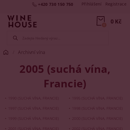
Přihlášení
Registrace
+420 730 150 750
0 Kč
0
Archivní vína
2005 (suchá vína,
Francie)
1990 (SUCHÁ VÍNA, FRANCIE)
1995 (SUCHÁ VÍNA, FRANCIE)
1997 (SUCHÁ VÍNA, FRANCIE)
1998 (SUCHÁ VÍNA, FRANCIE)
1999 (SUCHÁ VÍNA, FRANCIE)
2000 (SUCHÁ VÍNA, FRANCIE)
2001 (SUCHÁ VÍNA, FRANCIE)
2002 (SUCHÁ VÍNA, FRANCIE)