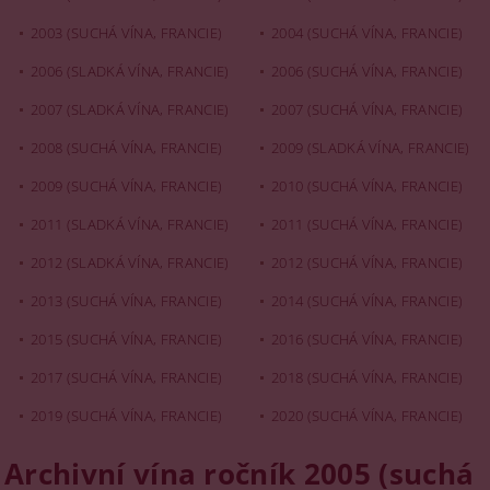
2003 (SUCHÁ VÍNA, FRANCIE)
2004 (SUCHÁ VÍNA, FRANCIE)
2006 (SLADKÁ VÍNA, FRANCIE)
2006 (SUCHÁ VÍNA, FRANCIE)
2007 (SLADKÁ VÍNA, FRANCIE)
2007 (SUCHÁ VÍNA, FRANCIE)
2008 (SUCHÁ VÍNA, FRANCIE)
2009 (SLADKÁ VÍNA, FRANCIE)
2009 (SUCHÁ VÍNA, FRANCIE)
2010 (SUCHÁ VÍNA, FRANCIE)
2011 (SLADKÁ VÍNA, FRANCIE)
2011 (SUCHÁ VÍNA, FRANCIE)
2012 (SLADKÁ VÍNA, FRANCIE)
2012 (SUCHÁ VÍNA, FRANCIE)
2013 (SUCHÁ VÍNA, FRANCIE)
2014 (SUCHÁ VÍNA, FRANCIE)
2015 (SUCHÁ VÍNA, FRANCIE)
2016 (SUCHÁ VÍNA, FRANCIE)
2017 (SUCHÁ VÍNA, FRANCIE)
2018 (SUCHÁ VÍNA, FRANCIE)
2019 (SUCHÁ VÍNA, FRANCIE)
2020 (SUCHÁ VÍNA, FRANCIE)
Archivní vína ročník 2005 (suchá