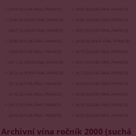
2004 (SUCHÁ VÍNA, FRANCIE)
2005 (SUCHÁ VÍNA, FRANCIE)
2006 (SLADKÁ VÍNA, FRANCIE)
2006 (SUCHÁ VÍNA, FRANCIE)
2007 (SLADKÁ VÍNA, FRANCIE)
2007 (SUCHÁ VÍNA, FRANCIE)
2008 (SUCHÁ VÍNA, FRANCIE)
2009 (SLADKÁ VÍNA, FRANCIE)
2009 (SUCHÁ VÍNA, FRANCIE)
2010 (SUCHÁ VÍNA, FRANCIE)
2011 (SLADKÁ VÍNA, FRANCIE)
2011 (SUCHÁ VÍNA, FRANCIE)
2012 (SLADKÁ VÍNA, FRANCIE)
2012 (SUCHÁ VÍNA, FRANCIE)
2013 (SUCHÁ VÍNA, FRANCIE)
2014 (SUCHÁ VÍNA, FRANCIE)
2015 (SUCHÁ VÍNA, FRANCIE)
2016 (SUCHÁ VÍNA, FRANCIE)
2017 (SUCHÁ VÍNA, FRANCIE)
2018 (SUCHÁ VÍNA, FRANCIE)
2019 (SUCHÁ VÍNA, FRANCIE)
2020 (SUCHÁ VÍNA, FRANCIE)
Archivní vína ročník 2000 (suchá