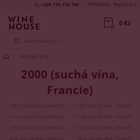
Přihlášení
Registrace
+420 730 150 750
0 Kč
0
Archivní vína
2000 (suchá vína,
Francie)
1990 (SUCHÁ VÍNA, FRANCIE)
1995 (SUCHÁ VÍNA, FRANCIE)
1997 (SUCHÁ VÍNA, FRANCIE)
1998 (SUCHÁ VÍNA, FRANCIE)
1999 (SUCHÁ VÍNA, FRANCIE)
2001 (SUCHÁ VÍNA, FRANCIE)
2002 (SUCHÁ VÍNA, FRANCIE)
2003 (SUCHÁ VÍNA, FRANCIE)