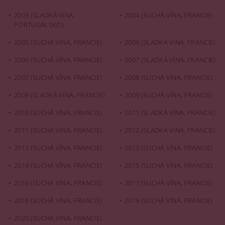
2003 (SLADKÁ VÍNA,
2004 (SUCHÁ VÍNA, FRANCIE)
PORTUGALSKO)
2005 (SUCHÁ VÍNA, FRANCIE)
2006 (SLADKÁ VÍNA, FRANCIE)
2006 (SUCHÁ VÍNA, FRANCIE)
2007 (SLADKÁ VÍNA, FRANCIE)
2007 (SUCHÁ VÍNA, FRANCIE)
2008 (SUCHÁ VÍNA, FRANCIE)
2009 (SLADKÁ VÍNA, FRANCIE)
2009 (SUCHÁ VÍNA, FRANCIE)
2010 (SUCHÁ VÍNA, FRANCIE)
2011 (SLADKÁ VÍNA, FRANCIE)
2011 (SUCHÁ VÍNA, FRANCIE)
2012 (SLADKÁ VÍNA, FRANCIE)
2012 (SUCHÁ VÍNA, FRANCIE)
2013 (SUCHÁ VÍNA, FRANCIE)
2014 (SUCHÁ VÍNA, FRANCIE)
2015 (SUCHÁ VÍNA, FRANCIE)
2016 (SUCHÁ VÍNA, FRANCIE)
2017 (SUCHÁ VÍNA, FRANCIE)
2018 (SUCHÁ VÍNA, FRANCIE)
2019 (SUCHÁ VÍNA, FRANCIE)
2020 (SUCHÁ VÍNA, FRANCIE)