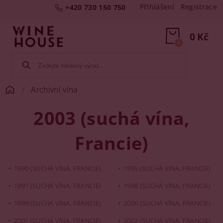
Přihlášení
Registrace
+420 730 150 750
0 Kč
0
Archivní vína
2003 (suchá vína,
Francie)
1990 (SUCHÁ VÍNA, FRANCIE)
1995 (SUCHÁ VÍNA, FRANCIE)
1997 (SUCHÁ VÍNA, FRANCIE)
1998 (SUCHÁ VÍNA, FRANCIE)
1999 (SUCHÁ VÍNA, FRANCIE)
2000 (SUCHÁ VÍNA, FRANCIE)
2001 (SUCHÁ VÍNA, FRANCIE)
2002 (SUCHÁ VÍNA, FRANCIE)