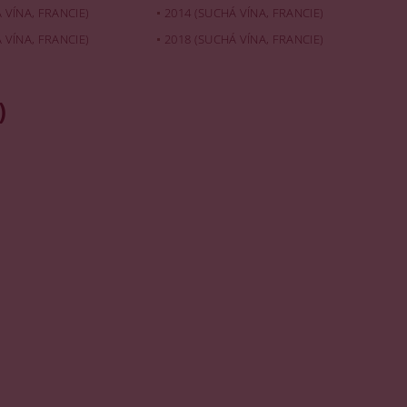
 VÍNA, FRANCIE)
2014 (SUCHÁ VÍNA, FRANCIE)
 VÍNA, FRANCIE)
2018 (SUCHÁ VÍNA, FRANCIE)
)