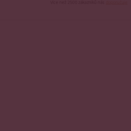
Více než 2500 zákazníků nás
doporučuje