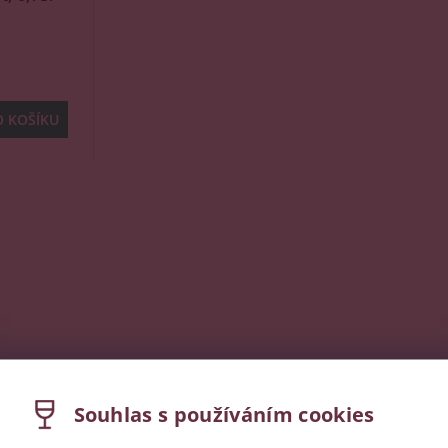
Souhlas s používáním cookies