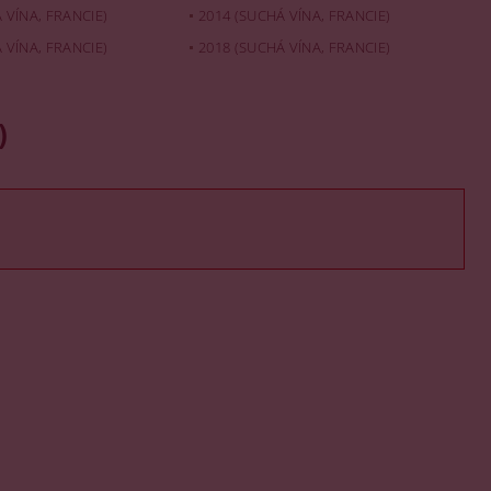
 VÍNA, FRANCIE)
2014 (SUCHÁ VÍNA, FRANCIE)
 VÍNA, FRANCIE)
2018 (SUCHÁ VÍNA, FRANCIE)
)