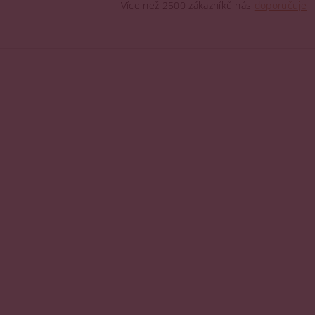
Více než 2500 zákazníků nás
doporučuje