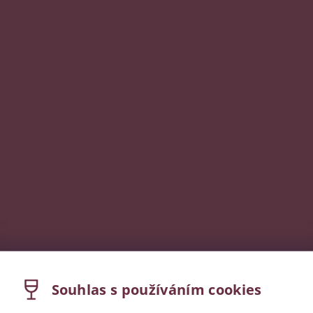
Souhlas s používáním cookies