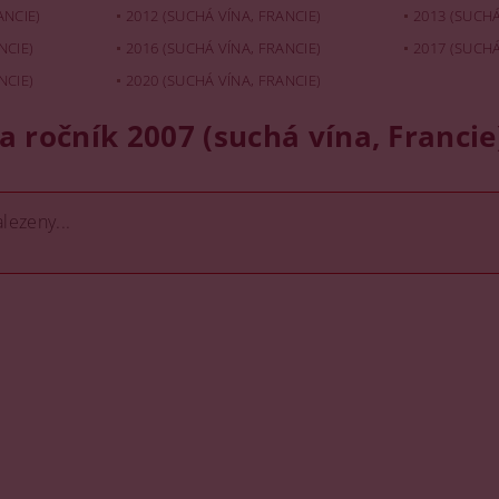
ANCIE)
2012 (SUCHÁ VÍNA, FRANCIE)
2013 (SUCHÁ
NCIE)
2016 (SUCHÁ VÍNA, FRANCIE)
2017 (SUCHÁ
NCIE)
2020 (SUCHÁ VÍNA, FRANCIE)
a ročník 2007 (suchá vína, Francie
lezeny...