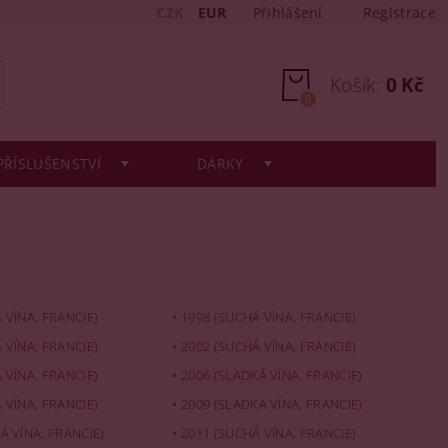
CZK
EUR
Přihlášení
Registrace
Košík:
0 Kč
0
PŘÍSLUŠENSTVÍ
DÁRKY
 VÍNA, FRANCIE)
1998 (SUCHÁ VÍNA, FRANCIE)
 VÍNA, FRANCIE)
2002 (SUCHÁ VÍNA, FRANCIE)
 VÍNA, FRANCIE)
2006 (SLADKÁ VÍNA, FRANCIE)
 VÍNA, FRANCIE)
2009 (SLADKÁ VÍNA, FRANCIE)
Á VÍNA, FRANCIE)
2011 (SUCHÁ VÍNA, FRANCIE)