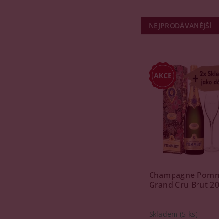
NEJPRODÁVANĚJŠÍ
Champagne Pom
Grand Cru Brut 20
Skladem
(5 ks)