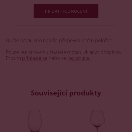
PŘIDAT HODNOCENÍ
Buďte první, kdo napíše příspěvek k této položce.
Pouze registrovaní uživatelé mohou vkládat příspěvky.
Prosím
přihlaste se
nebo se
registrujte
.
Související produkty