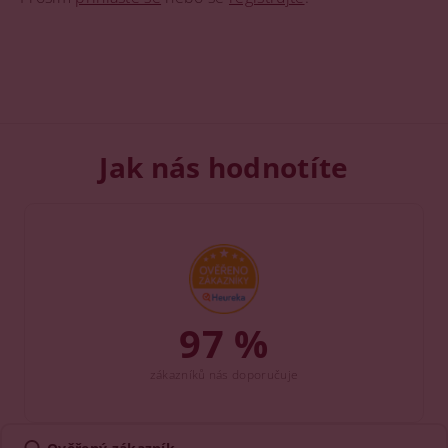
Jak nás hodnotíte
97 %
zákazníků nás doporučuje