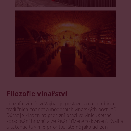
Filozofie vinařství
Filozofie vinařství Vajbar je postavena na kombinaci
tradičních hodnot a moderních vinařských postupů.
Důraz je kladen na precizní práci ve vinici, šetrné
zpracování hroznů a využívání řízeného kvašení. Kvalita
a autenticita vín je prioritou, stejně jako udržení