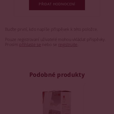
PŘIDAT HODNOCENÍ
Buďte první, kdo napíše příspěvek k této položce.
Pouze registrovaní uživatelé mohou vkládat příspěvky.
Prosím
přihlaste se
nebo se
registrujte
.
Podobné produkty