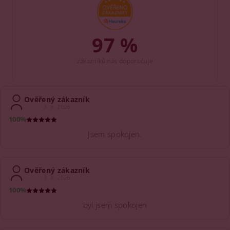
97 %
zákazníků nás doporučuje
Ověřený zákazník
3. 8. 2026
100%
Jsem spokojen.
Ověřený zákazník
3. 8. 2026
100%
byl jsem spokojen