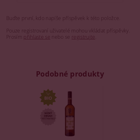
Buďte první, kdo napíše příspěvek k této položce.
Pouze registrovaní uživatelé mohou vkládat příspěvky.
Prosím
přihlaste se
nebo se
registrujte
.
Podobné produkty