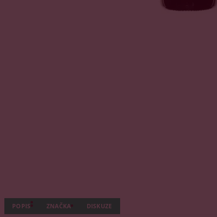
POPIS
ZNAČKA
DISKUZE